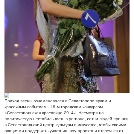
Приход весны ознаменовался в Севастополе ярким и
красочным событием - 19-м городским конкурсом
«Севастопольская красавица-2014». Несмотря на
политическую нестабильность в регионе, сотни людей пришли
в Севастопольский центр культуры и искусства, чтобы своими
овациями поддержать участниц шоу-проекта и отвлечься от